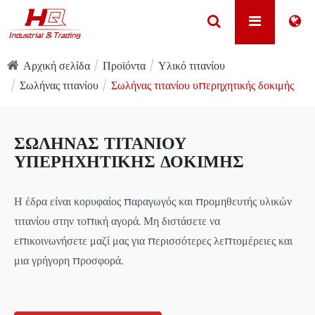
Αρχική σελίδα
Προϊόντα
Υλικό τιτανίου
Σωλήνας τιτανίου
Σωλήνας τιτανίου υπερηχητικής δοκιμής
ΣΩΛΉΝΑΣ ΤΙΤΑΝΊΟΥ
ΥΠΕΡΗΧΗΤΙΚΉΣ ΔΟΚΙΜΉΣ
Η έδρα είναι κορυφαίος παραγωγός και προμηθευτής υλικών
τιτανίου στην τοπική αγορά. Μη διστάσετε να
επικοινωνήσετε μαζί μας για περισσότερες λεπτομέρειες και
μια γρήγορη προσφορά.