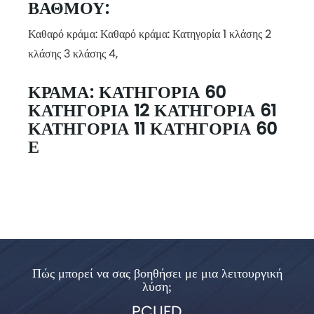
ΒΑΘΜΟΎ:
Καθαρό κράμα: Καθαρό κράμα: Κατηγορία 1 κλάσης 2
κλάσης 3 κλάσης 4,
ΚΡΆΜΑ: ΚΑΤΗΓΟΡΊΑ 60
ΚΑΤΗΓΟΡΊΑ 12 ΚΑΤΗΓΟΡΊΑ 61
ΚΑΤΗΓΟΡΊΑ 11 ΚΑΤΗΓΟΡΊΑ 60
Ε
Πώς μπορεί να σας βοηθήσει με μια λειτουργική
λύση;
PCUFD