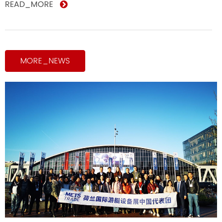
READ_MORE
MORE_NEWS