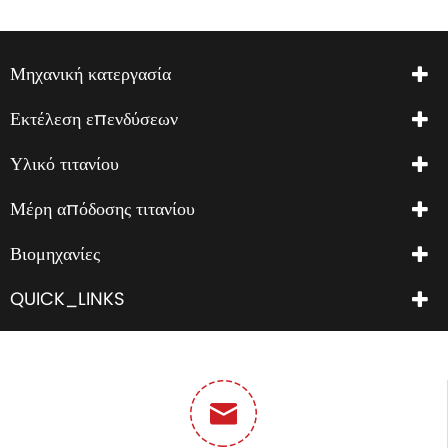
Μηχανική κατεργασία
Εκτέλεση επενδύσεων
Υλικό τιτανίου
Μέρη απόδοσης τιτανίου
Βιομηχανίες
QUICK_LINKS