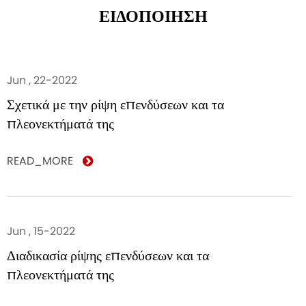
ΕΙΔΟΠΟΙΗΣΗ
Jun , 22-2022
Σχετικά με την ρίψη επενδύσεων και τα
πλεονεκτήματά της
READ_MORE
Jun , 15-2022
Διαδικασία ρίψης επενδύσεων και τα
πλεονεκτήματά της