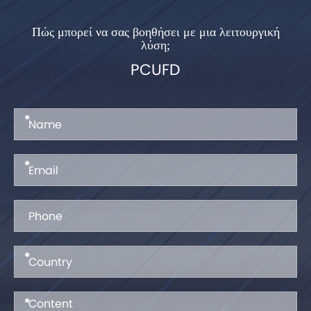
Πώς μπορεί να σας βοηθήσει με μια λειτουργική
λύση;
PCUFD
*
*
*
*