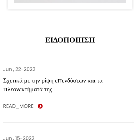
ΕΙΔΟΠΟΙΗΣΗ
Jun , 22-2022
Σχετικά με την ρίψη επενδύσεων και τα
πλεονεκτήματά της
READ_MORE
Jun , 15-2022