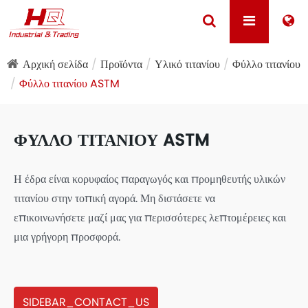
Αρχική σελίδα
Προϊόντα
Υλικό τιτανίου
Φύλλο τιτανίου
Φύλλο τιτανίου ASTM
ΦΎΛΛΟ ΤΙΤΑΝΊΟΥ ASTM
Η έδρα είναι κορυφαίος παραγωγός και προμηθευτής υλικών
τιτανίου στην τοπική αγορά. Μη διστάσετε να
επικοινωνήσετε μαζί μας για περισσότερες λεπτομέρειες και
μια γρήγορη προσφορά.
SIDEBAR_CONTACT_US