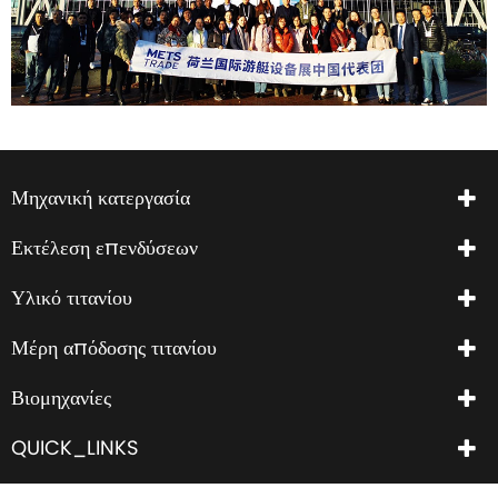
Μηχανική κατεργασία
Εκτέλεση επενδύσεων
Υλικό τιτανίου
Μέρη απόδοσης τιτανίου
Βιομηχανίες
QUICK_LINKS