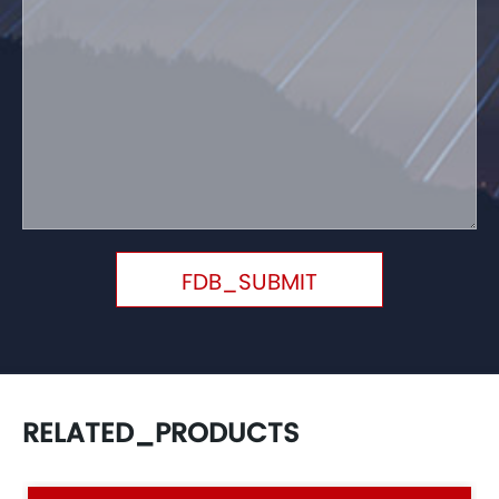
FDB_SUBMIT
RELATED_PRODUCTS