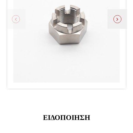
ΕΙΔΟΠΟΙΗΣΗ