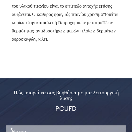
του υλικού τιτανίου είναι το επίπεδο αντοχής επίσης
αυξάνεται. Ο καθαρός φραγμός τιτανίου χρησιμοποιείται
κυρίως στην κατασκευή πετροχημικών μετατροπέων
θερμότητας, αντιδραστήρων, μερών πλοίων, δερμάτων
αεροσκαφών, κ.λπ.
Πώς μπορεί να σας βοηθήσει με μια λειτουργική
λύση;
PCUFD
*