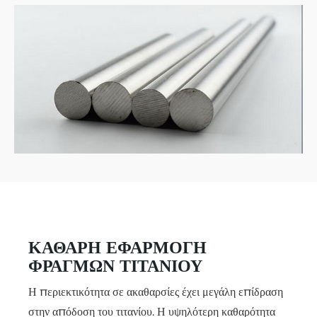
ΚΑΘΑΡΉ ΕΦΑΡΜΟΓΉ
ΦΡΑΓΜΏΝ ΤΙΤΑΝΊΟΥ
Η περιεκτικότητα σε ακαθαρσίες έχει μεγάλη επίδραση
στην απόδοση του τιτανίου. Η υψηλότερη καθαρότητα