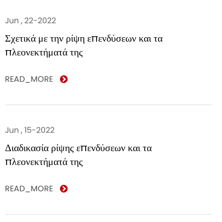
Jun , 22-2022
Σχετικά με την ρίψη επενδύσεων και τα
πλεονεκτήματά της
READ_MORE
Jun , 15-2022
Διαδικασία ρίψης επενδύσεων και τα
πλεονεκτήματά της
READ_MORE