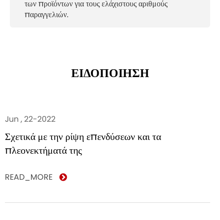
των προϊόντων για τους ελάχιστους αριθμούς
παραγγελιών.
ΕΙΔΟΠΟΙΗΣΗ
Jun , 22-2022
Σχετικά με την ρίψη επενδύσεων και τα
πλεονεκτήματά της
READ_MORE