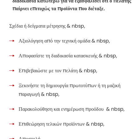
διαδικασία κατωτέρω για να εξασφαλίσει ότι ο πελάτης
παίρνει επιτυχώς τα προϊόντα που διέταξε.
Σχέδια ή δείγματα μέτρησης & nbsp,
Αξιολόγηση από την τεχνική ομάδα & nbsp,
Αποφασίστε τη διαδικασία κατασκευής & nbsp,
Επιβεβαιώστε με τον πελάτη & nbsp,
Ξεκινήστε τη δημιουργία πρωτοτύπων ή τη μαζική
παραγωγή & nbsp,
Παρακολούθηση και ενημέρωση προόδου & nbsp,
Επιθεώρηση τελικών προϊόντων & nbsp,
Αποστολή