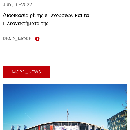
Jun , 15-2022
Διαδικασία ρίψης επενδύσεων και τα
πλεονεκτήματά της
READ_MORE
MORE_NEWS