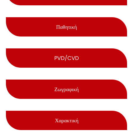
Παθητική
PVD/CVD
Ζωγραφική
Χαρακτική