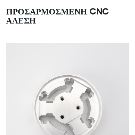
ΠΡΟΣΑΡΜΟΣΜΈΝΗ CNC
ΆΛΕΣΗ