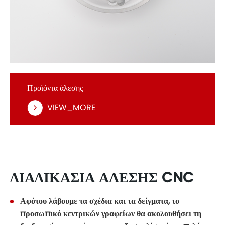
Προϊόντα άλεσης
VIEW_MORE
ΔΙΑΔΙΚΑΣΊΑ ΆΛΕΣΗΣ CNC
Αφότου λάβουμε τα σχέδια και τα δείγματα, το
προσωπικό κεντρικών γραφείων θα ακολουθήσει τη