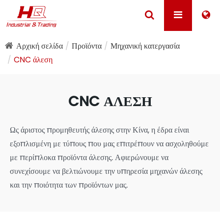
Αρχική σελίδα
Προϊόντα
Μηχανική κατεργασία
CNC άλεση
CNC ΆΛΕΣΗ
Ως άριστος προμηθευτής άλεσης στην Κίνα, η έδρα είναι
εξοπλισμένη με τύπους που μας επιτρέπουν να ασχοληθούμε
με περίπλοκα προϊόντα άλεσης. Αφιερώνουμε να
συνεχίσουμε να βελτιώνουμε την υπηρεσία μηχανών άλεσης
και την ποιότητα των προϊόντων μας.