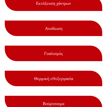
Εκτόξευση χάντρων
Ανοδίωση
Γυαλισμός
Θερμική επεξεργασία
Βούρτσισμα