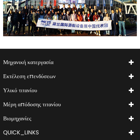
Μηχανική κατεργασία
Εκτέλεση επενδύσεων
Υλικό τιτανίου
Μέρη απόδοσης τιτανίου
Βιομηχανίες
QUICK_LINKS