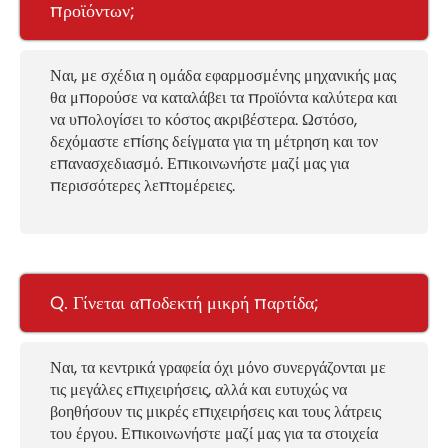
προϊόντων;
Ναι, με σχέδια η ομάδα εφαρμοσμένης μηχανικής μας
θα μπορούσε να καταλάβει τα προϊόντα καλύτερα και
να υπολογίσει το κόστος ακριβέστερα. Ωστόσο,
δεχόμαστε επίσης δείγματα για τη μέτρηση και τον
επανασχεδιασμό. Επικοινωνήστε μαζί μας για
περισσότερες λεπτομέρειες.
Q. Γίνεται αποδεκτή μικρή παρτίδα;
Ναι, τα κεντρικά γραφεία όχι μόνο συνεργάζονται με
τις μεγάλες επιχειρήσεις, αλλά και ευτυχώς να
βοηθήσουν τις μικρές επιχειρήσεις και τους λάτρεις
του έργου. Επικοινωνήστε μαζί μας για τα στοιχεία