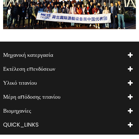
Μηχανική κατεργασία
Εκτέλεση επενδύσεων
Υλικό τιτανίου
Μέρη απόδοσης τιτανίου
Βιομηχανίες
QUICK_LINKS