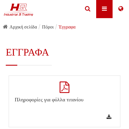
Αρχική σελίδα
Πόροι
Έγγραφα
ΈΓΓΡΑΦΑ
Πληροφορίες για φύλλα τιτανίου