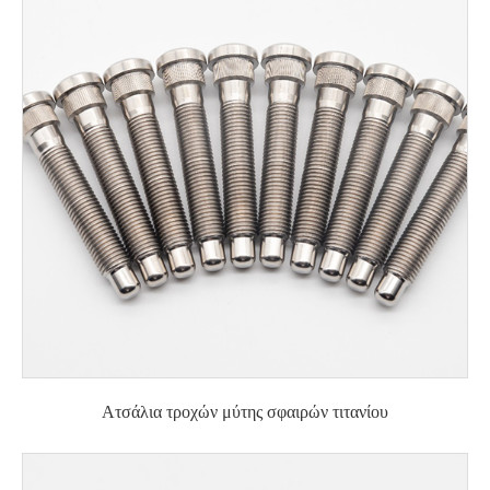
Ατσάλια τροχών μύτης σφαιρών τιτανίου