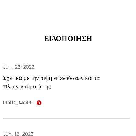
ΕΙΔΟΠΟΙΗΣΗ
Jun , 22-2022
Σχετικά με την ρίψη επενδύσεων και τα
πλεονεκτήματά της
READ_MORE
Jun , 15-2022