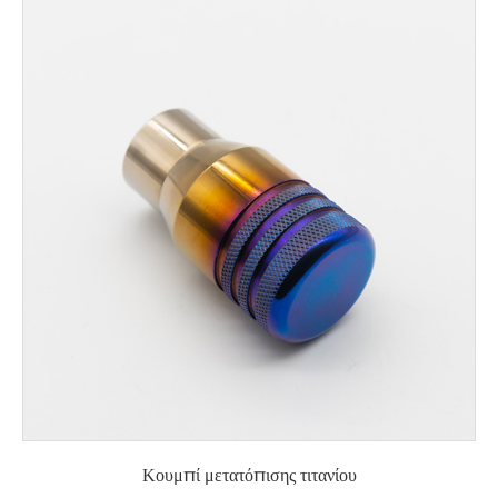
Κουμπί μετατόπισης τιτανίου