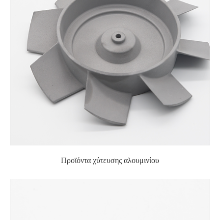
Προϊόντα χύτευσης αλουμινίου