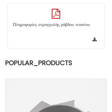
Πληροφορίες στρογγυλής ράβδου τιτανίου
POPULAR_PRODUCTS